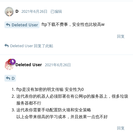
D
2021年6月26日
已编辑
ftp下载不费事，安全性也比较高w
Deleted User
回复
Deleted User
回复了此帖
Deleted User
2021年6月26日
D
ftp是没有加密的明文传输 安全性为0
这代表你的机器人必须部署在有公网ip的服务器上，很多垃圾
服务器都不行
这代表你需要手动配置防火墙和安全策略
以上会带来很高的学习成本，并且效果一点也不好
回复