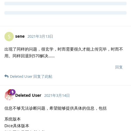
sene
S
2021年3月13日
出现了同样的问题，很玄学，时而需要很久才能上传完毕，时而不
用。同样回退到570解决……
回复
Deleted User
回复了此帖
Deleted User
2021年3月14日
信息不够无法诊断问题，希望能够提供具体的信息，包括
系统版本
Dice具体版本