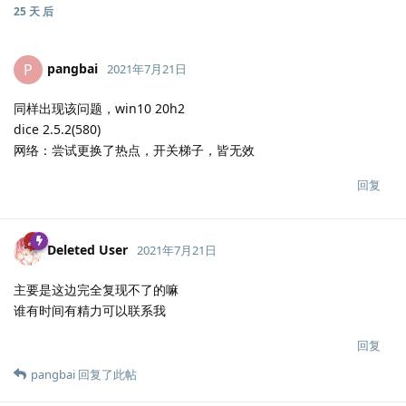
25 天
后
pangbai
P
2021年7月21日
同样出现该问题，win10 20h2
dice 2.5.2(580)
网络：尝试更换了热点，开关梯子，皆无效
回复
Deleted User
2021年7月21日
主要是这边完全复现不了的嘛
谁有时间有精力可以联系我
回复
pangbai
回复了此帖