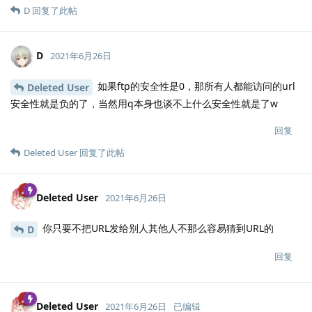
D
回复了此帖
D
2021年6月26日
如果ftp的安全性是0，那所有人都能访问的url
Deleted User
安全性就是负的了，当然用q本身也谈不上什么安全性就是了w
回复
Deleted User
回复了此帖
Deleted User
2021年6月26日
你只要不把URL发给别人其他人不那么容易猜到URL的
D
回复
Deleted User
2021年6月26日
已编辑