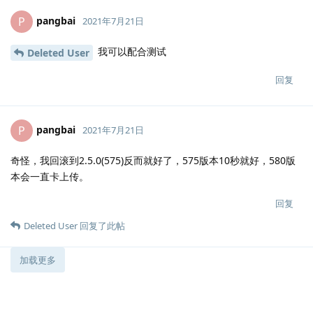
pangbai
P
2021年7月21日
我可以配合测试
Deleted User
回复
pangbai
P
2021年7月21日
奇怪，我回滚到2.5.0(575)反而就好了，575版本10秒就好，580版
本会一直卡上传。
回复
Deleted User
回复了此帖
加载更多