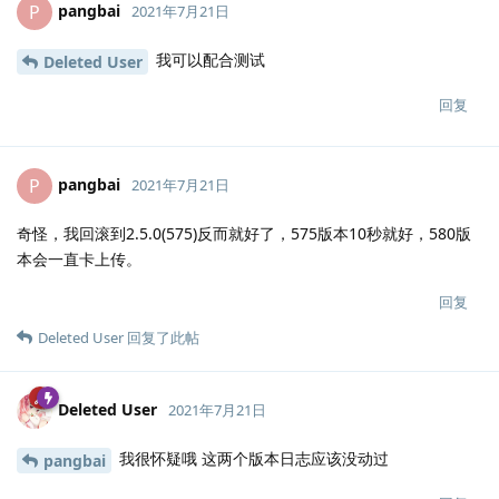
pangbai
P
2021年7月21日
我可以配合测试
Deleted User
回复
pangbai
P
2021年7月21日
奇怪，我回滚到2.5.0(575)反而就好了，575版本10秒就好，580版
本会一直卡上传。
回复
Deleted User
回复了此帖
Deleted User
2021年7月21日
我很怀疑哦 这两个版本日志应该没动过
pangbai