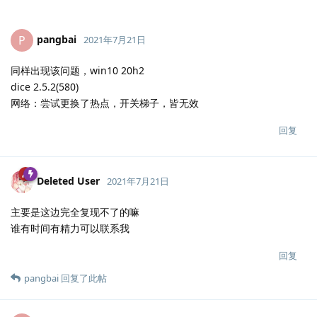
pangbai
P
2021年7月21日
同样出现该问题，win10 20h2
dice 2.5.2(580)
网络：尝试更换了热点，开关梯子，皆无效
回复
Deleted User
2021年7月21日
主要是这边完全复现不了的嘛
谁有时间有精力可以联系我
回复
pangbai
回复了此帖