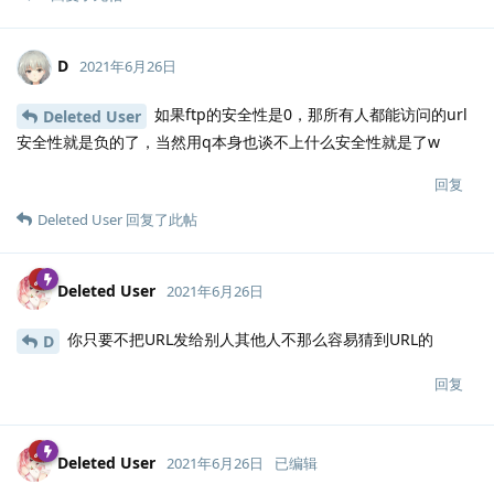
D
2021年6月26日
如果ftp的安全性是0，那所有人都能访问的url
Deleted User
安全性就是负的了，当然用q本身也谈不上什么安全性就是了w
回复
Deleted User
回复了此帖
Deleted User
2021年6月26日
你只要不把URL发给别人其他人不那么容易猜到URL的
D
回复
Deleted User
2021年6月26日
已编辑