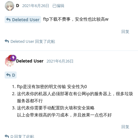
D
2021年6月26日
已编辑
ftp下载不费事，安全性也比较高w
Deleted User
回复
Deleted User
回复了此帖
Deleted User
2021年6月26日
D
ftp是没有加密的明文传输 安全性为0
这代表你的机器人必须部署在有公网ip的服务器上，很多垃圾
服务器都不行
这代表你需要手动配置防火墙和安全策略
以上会带来很高的学习成本，并且效果一点也不好
回复
D
回复了此帖