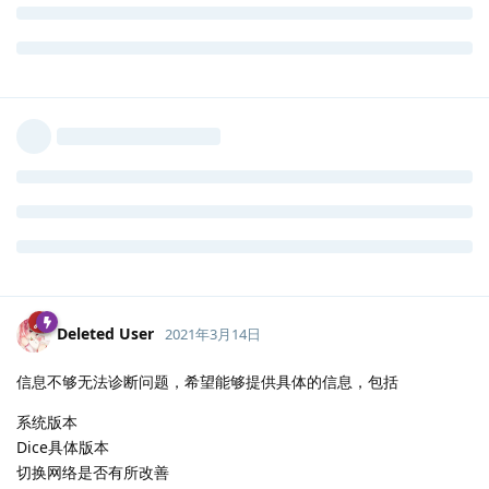
Deleted User
2021年3月14日
信息不够无法诊断问题，希望能够提供具体的信息，包括
系统版本
Dice具体版本
切换网络是否有所改善