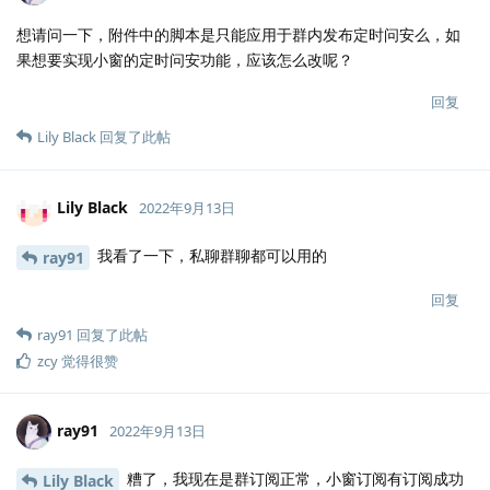
想请问一下，附件中的脚本是只能应用于群内发布定时问安么，如
果想要实现小窗的定时问安功能，应该怎么改呢？
回复
Lily Black
回复了此帖
Lily Black
2022年9月13日
我看了一下，私聊群聊都可以用的
ray91
回复
ray91
回复了此帖
zcy
觉得很赞
ray91
2022年9月13日
糟了，我现在是群订阅正常，小窗订阅有订阅成功
Lily Black