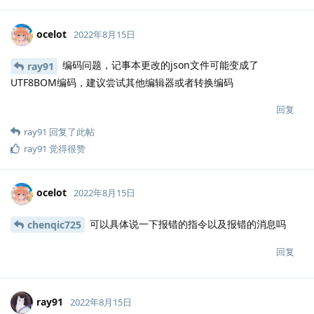
ocelot
2022年8月15日
编码问题，记事本更改的json文件可能变成了
ray91
UTF8BOM编码，建议尝试其他编辑器或者转换编码
回复
ray91
回复了此帖
ray91
觉得很赞
ocelot
2022年8月15日
可以具体说一下报错的指令以及报错的消息吗
chenqic725
回复
ray91
2022年8月15日