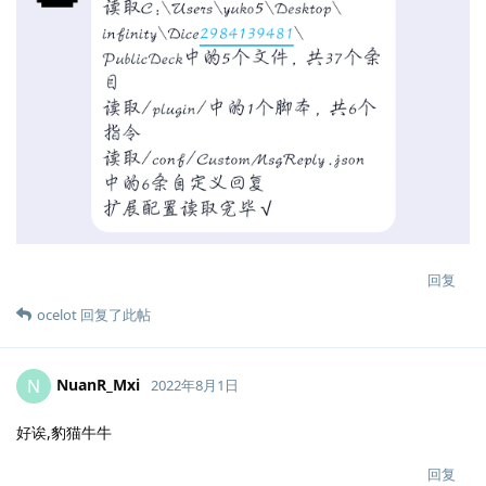
回复
ocelot
回复了此帖
NuanR_Mxi
N
2022年8月1日
好诶,豹猫牛牛
回复