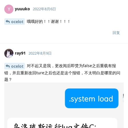
yuuuko
Y
2022年8月6日
哦哦好的！！谢谢！！！
ocelot
回复
ray91
2022年8月9日
对不起又是我，更改阅后即焚为false之后重载有报
ocelot
错，并且重新改回ture之后也还是这个报错，不太明白是哪里的问
题？