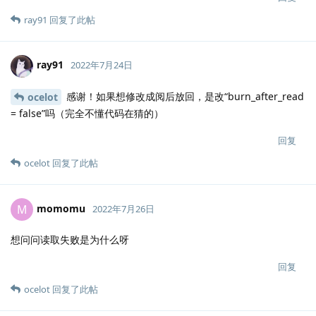
ray91
回复了此帖
ray91
2022年7月24日
感谢！如果想修改成阅后放回，是改“burn_after_read
ocelot
= false”吗（完全不懂代码在猜的）
回复
ocelot
回复了此帖
momomu
M
2022年7月26日
想问问读取失败是为什么呀
回复
ocelot
回复了此帖