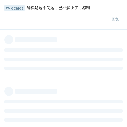
确实是这个问题，已经解决了，感谢！
ocelot
回复