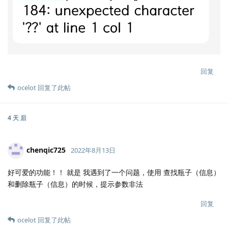
回复
ocelot
回复了此帖
4 天
后
chenqic725
2022年8月13日
好可爱的功能！！ 就是 我遇到了一个问题，使用 查找瓶子（信息）
和删除瓶子（信息）的时候，提示参数非法
回复
ocelot
回复了此帖