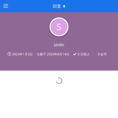
回复
S
sinlin
2023年1月3日
注册于
2020年8月14日
0
次助人
0 金币