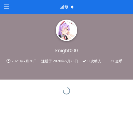
回复
knight000
2021年7月20日
注册于
2020年6月23日
0
次助人
21 金币