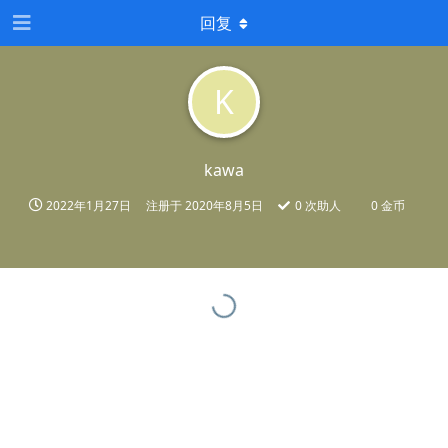
回复
K
kawa
2022年1月27日
注册于
2020年8月5日
0
次助人
0 金币