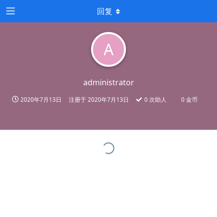
回复
A
administrator
2020年7月13日
注册于
2020年7月13日
0
次助人
0 金币