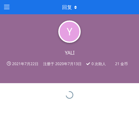
回复
Y
YALI
2021年7月22日
注册于
2020年7月13日
0
次助人
21 金币