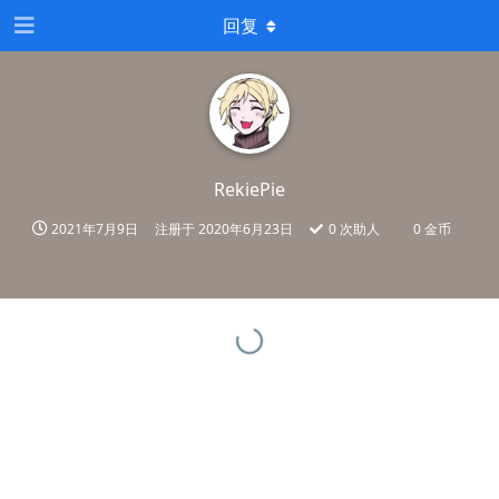
回复
RekiePie
2021年7月9日
注册于
2020年6月23日
0
次助人
0 金币