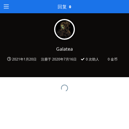
回复
Galatea
2021年1月20日
注册于
2020年7月16日
0
次助人
0 金币