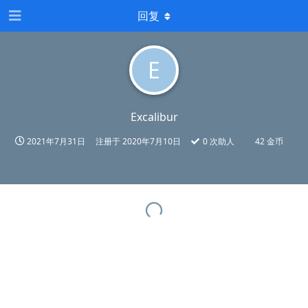
回复
E
Excalibur
2021年7月31日
注册于
2020年7月10日
0
次助人
42 金币