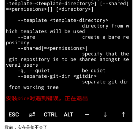
救命，实在是整不会了