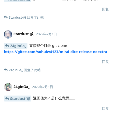
回复
Stardust·减
回复了此帖
Stardust·减
2022年2月1日
直接找个目录 git clone
24ginGa_
https://gitee.com/suhuiw4123/mirai-dice-release-noextra
回复
24ginGa_
回复了此帖
24ginGa_
2022年2月1日
返回值为-1是什么意思……
Stardust·减
回复