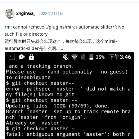
24ginGa_
2022年2月1日
rm: cannot remove ‘./plugins/mirai-automatic-slider*’: No
such file or directory
运行脚本时开头就会出现这个，每次都会出现，这个mirai-
automatic-slider是什么啊……