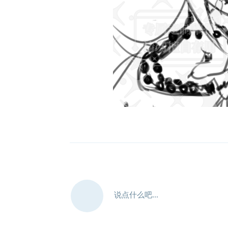
说点什么吧...