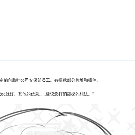
定偏向脑叶公司安保部员工。有搭载部分牌堆和插件。
ec就好。其他的信息……建议您打消窥探的想法。”