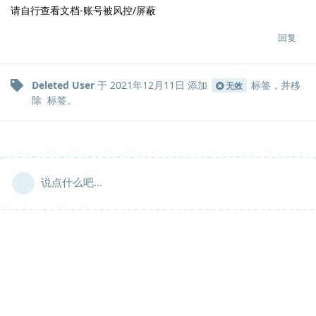
请自行查看文档-账号被风控/屏蔽
回复
Deleted User
于
2021年12月11日
添加
标签
，并移
无效
除
标签
。
说点什么吧...