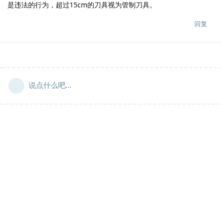
是违法的行为，超过15cm的刀具视为管制刀具。
回复
说点什么吧...