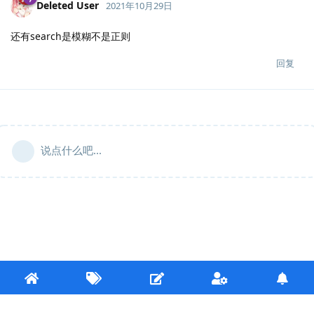
Deleted User
2021年10月29日
还有search是模糊不是正则
回复
说点什么吧...