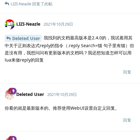
LIZI-Neazle
回复了此帖
LIZI-Neazle
2021年10月29日
我找到的文档最高版本是2.4.0的，我试着用其
Deleted User
中关于正则表达式reply的指令（.reply Search=猫 句子里有猫）但
是没有用，我想问问有更新版本的文档吗？我还想知道怎样可以用
lua来做reply的回复
回复
Deleted User
2021年10月29日
你看的就是最新版本的。推荐使用WebUI设置自定义回复。
回复