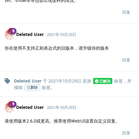
set、show等等也会出现这样的情况。
回复
Deleted User
2021年10月29日
你在使用不支持正则表达式的旧版本，请升级你的版本
回复
Deleted User
于
2021年10月29日
添加
标签
，并
已解决
移除
标签
。
已删除
Deleted User
2021年10月29日
请使用版本2.6.0或更高。推荐使用WebUI设置自定义回复。
回复