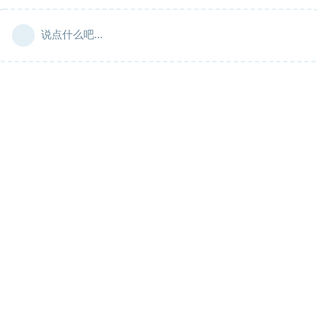
说点什么吧...