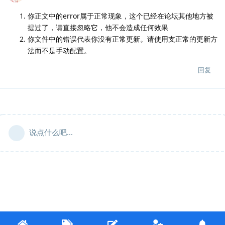
你正文中的error属于正常现象，这个已经在论坛其他地方被
提过了，请直接忽略它，他不会造成任何效果
你文件中的错误代表你没有正常更新。请使用支正常的更新方
法而不是手动配置。
回复
说点什么吧...