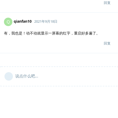
回复
qianfan10
Q
2021年9月18日
有，我也是！动不动就显示一屏幕的红字，重启好多遍了。
回复
说点什么吧...