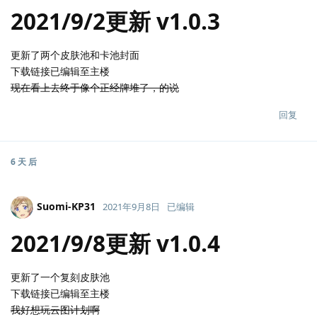
2021/9/2更新 v1.0.3
更新了两个皮肤池和卡池封面
下载链接已编辑至主楼
现在看上去终于像个正经牌堆了，的说
回复
6 天
后
Suomi-KP31
2021年9月8日
已编辑
2021/9/8更新 v1.0.4
更新了一个复刻皮肤池
下载链接已编辑至主楼
我好想玩云图计划啊