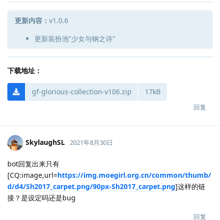
更新内容：
v1.0.6
更新装扮池”少女与钢之诗"
下载地址：
gf-glorious-collection-v106.zip
17kB
回复
SkylaughSL
2021年8月30日
bot回复出来只有
[CQ:image,url=
https://img.moegirl.org.cn/common/thumb/
d/d4/Sh2017_carpet.png/90px-Sh2017_carpet.png
]这样的链
接？是设定吗还是bug
回复