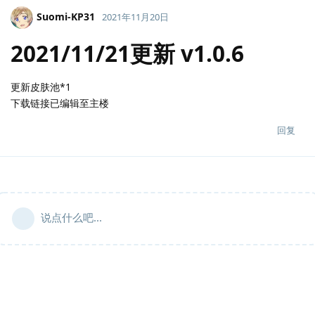
Suomi-KP31
2021年11月20日
2021/11/21更新 v1.0.6
更新皮肤池*1
下载链接已编辑至主楼
回复
说点什么吧...