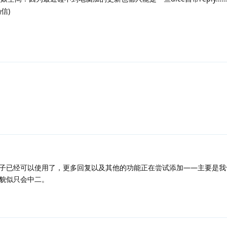
信)
子已经可以使用了，更多回复以及其他的功能正在尝试添加——主要是我
貌似只会中二。