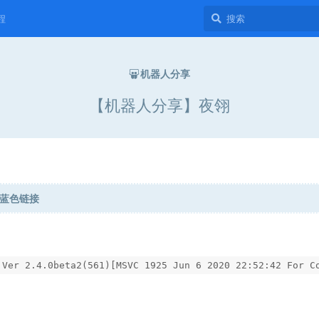
程
机器人分享
【机器人分享】夜翎
蓝色链接
Ver 2.4.0beta2(561)[MSVC 1925 Jun 6 2020 22:52:42 For C