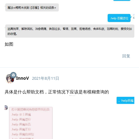
如图
回复
InnoV
2021年8月11日
具体是什么帮助文档，正常情况下应该是有模糊查询的