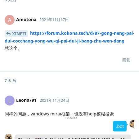
Amutona
A
2021年11月17日
https://forum.kokona.tech/d/87-gong-neng-pai-
XINEZI
dui-cocchang-yong-wu-qi-pai-dui-ji-bang-zhu-wen-dang
就这个。
回复
7 天
后
Leon0791
L
2021年11月24日
同样的问题，windows mirai框架，也没有help模糊搜索