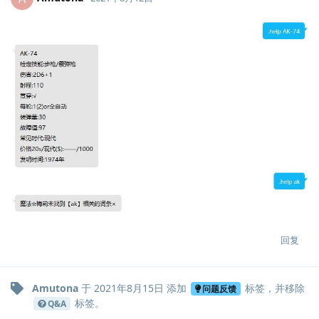
回复
Amutona
于
2021年8月15日
添加
标签
，并移除
问题反馈
标签
。
Q&A