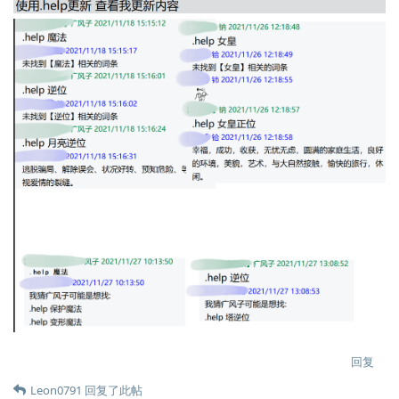
回复
Leon0791
回复了此帖