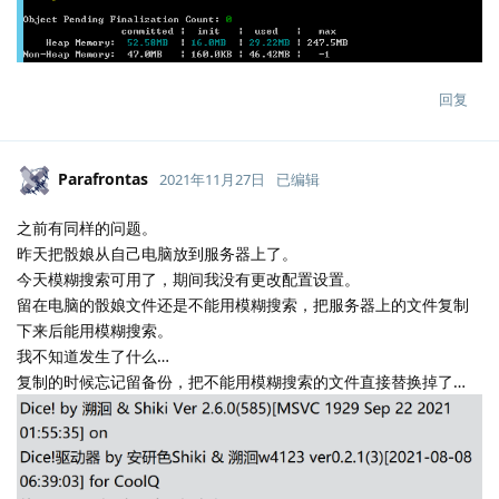
回复
Parafrontas
2021年11月27日
已编辑
之前有同样的问题。
昨天把骰娘从自己电脑放到服务器上了。
今天模糊搜索可用了，期间我没有更改配置设置。
留在电脑的骰娘文件还是不能用模糊搜索，把服务器上的文件复制
下来后能用模糊搜索。
我不知道发生了什么…
复制的时候忘记留备份，把不能用模糊搜索的文件直接替换掉了…