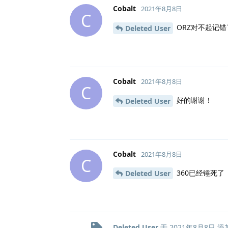
Cobalt
2021年8月8日
C
ORZ对不起记错
Deleted User
Cobalt
2021年8月8日
C
好的谢谢！
Deleted User
Cobalt
2021年8月8日
C
360已经锤死了
Deleted User
Deleted User
于
2021年8月8日
添