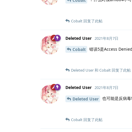
Cobalt
Cobalt
回复了此帖
Deleted User
2021年8月7日
错误5是Access De
Cobalt
Deleted User
和
Cobalt
回复了此帖
Deleted User
2021年8月7日
也可能是反病毒
Deleted User
Cobalt
回复了此帖