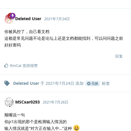
Deleted User
2021年7月24日
你被风控了，自己看文档
这都是常见问题不论是论坛上还是文档都能找到，可以问问题之前
好好查吗
回复
RmCat
觉得很赞
Deleted User
于
2021年7月24日
添加
标签
无效
MSCxar0293
2021年7月26日
顺嘴说一句
你p1出现的那个是检测输入情况的
输入情况就是“对方正在输入中…”这种