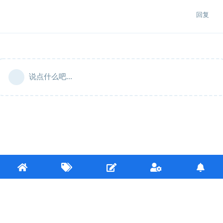
回复
说点什么吧...