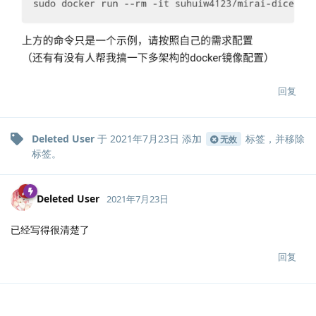
回复
Deleted User
于
2021年7月23日
添加
标签
，并移除
无效
标签
。
Deleted User
2021年7月23日
已经写得很清楚了
回复