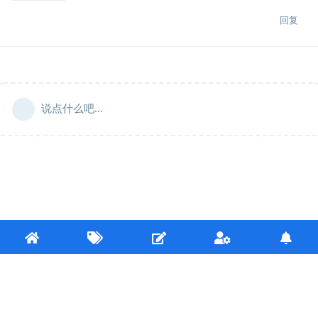
回复
说点什么吧...