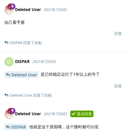
Deleted User
2021年7月8日
自己看手册
回复
DISPAR
回复了此帖
DISPAR
D
2021年7月8日
是已经稳定运行了1年以上的号了
Deleted User
回复
Deleted User
回复了此帖
Deleted User
2021年7月8日
最佳回复
他就是这个原因哦，这个随时都可出现
DISPAR