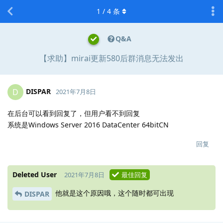
1
/
4
条
Q&A
【求助】mirai更新580后群消息无法发出
DISPAR
D
2021年7月8日
在后台可以看到回复了，但用户看不到回复
系统是Windows Server 2016 DataCenter 64bitCN
回复
Deleted User
2021年7月8日
最佳回复
他就是这个原因哦，这个随时都可出现
DISPAR