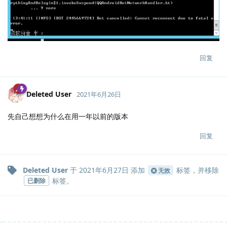
回复
Deleted User
2021年6月26日
先自己想想为什么在用一年以前的版本
回复
Deleted User
于
2021年6月27日
添加
标签
，并移除
无效
标签
。
已删除