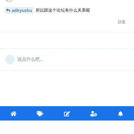
所以跟这个论坛有什么关系呢
adkyushu
回复
说点什么吧...