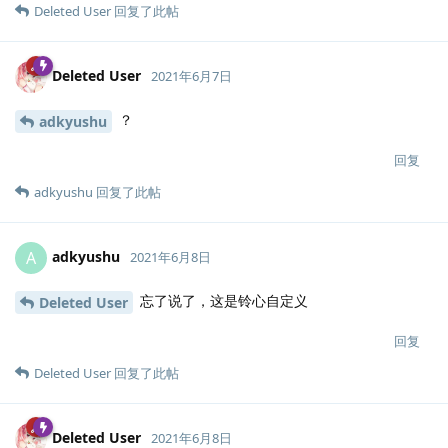
Deleted User
回复了此帖
Deleted User
2021年6月7日
？
adkyushu
回复
adkyushu
回复了此帖
adkyushu
A
2021年6月8日
忘了说了，这是铃心自定义
Deleted User
回复
Deleted User
回复了此帖
Deleted User
2021年6月8日