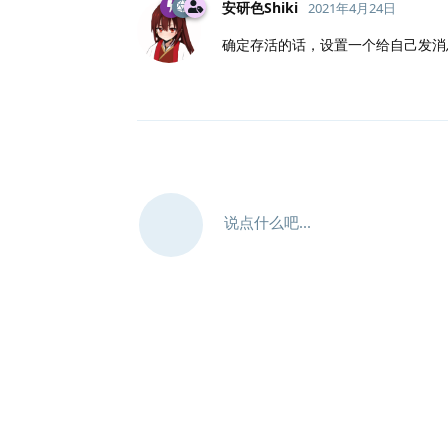
安研色Shiki
2021年4月24日
确定存活的话，设置一个给自己发消
说点什么吧...