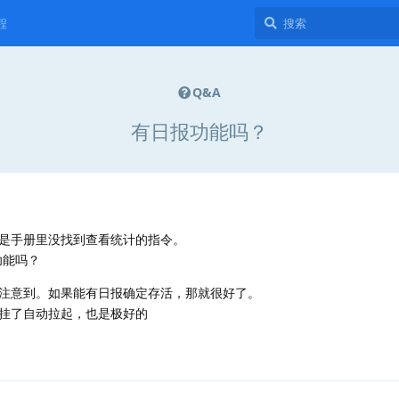
程
Q&A
有日报功能吗？
是手册里没找到查看统计的指令。
功能吗？
注意到。如果能有日报确定存活，那就很好了。
挂了自动拉起，也是极好的