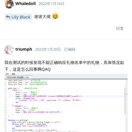
Whaledoll
2022年1月16日
谢谢大佬
Lily Black
回复
triumph
2022年1月20日
已编辑
我在测试的时候发现不能正确响应礼物名单中的礼物，具体情况如
下，这是怎么回事啊QAQ