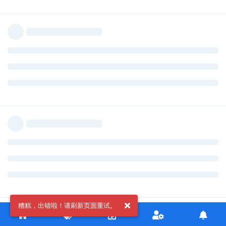
糟糕，出错啦！请刷新页面重试。