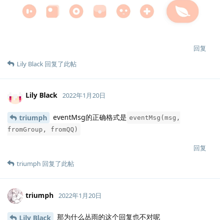
回复
Lily Black
回复了此帖
Lily Black
2022年1月20日
eventMsg的正确格式是
triumph
eventMsg(msg,
fromGroup, fromQQ)
回复
triumph
回复了此帖
triumph
2022年1月20日
那为什么丛雨的这个回复也不对呢
Lily Black