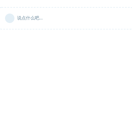
说点什么吧...