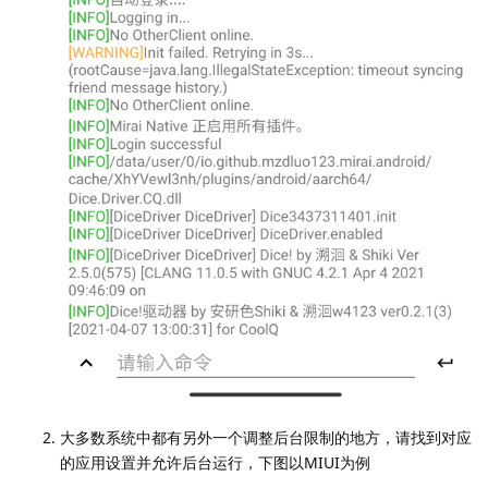
大多数系统中都有另外一个调整后台限制的地方，请找到对应
的应用设置并允许后台运行，下图以MIUI为例