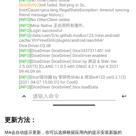
更新方法：
MA会自动提示更新，你可以选择根据应用内的提示安装新版的