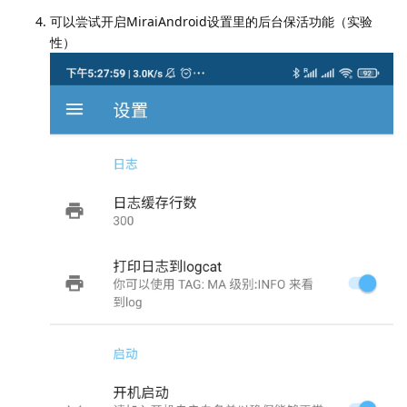
可以尝试开启MiraiAndroid设置里的后台保活功能（实验
性）