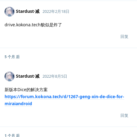
Stardust·减
2022年2月18日
drive.kokona.tech貌似是炸了
回复
5 个月
后
Stardust·减
2022年8月5日
新版本Dice的解决方案
https://forum.kokona.tech/d/1267-geng-xin-de-dice-for-
miraiandroid
回复
1 个月
后