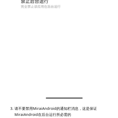
请不要禁用MiraiAndroid的通知栏消息，这是保证
MiraiAndroid在后台运行所必需的