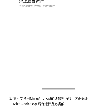
请不要禁用MiraiAndroid的通知栏消息，这是保证
MiraiAndroid在后台运行所必需的