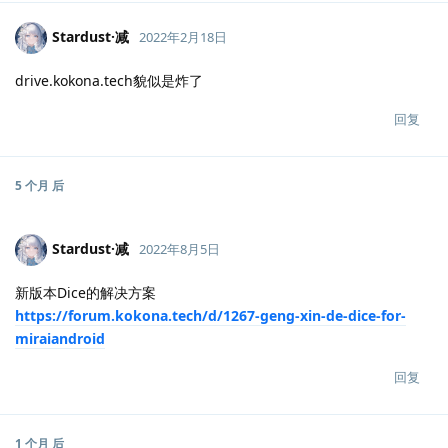
Stardust·减
2022年2月18日
drive.kokona.tech貌似是炸了
回复
5 个月
后
Stardust·减
2022年8月5日
新版本Dice的解决方案
https://forum.kokona.tech/d/1267-geng-xin-de-dice-for-
miraiandroid
回复
1 个月
后