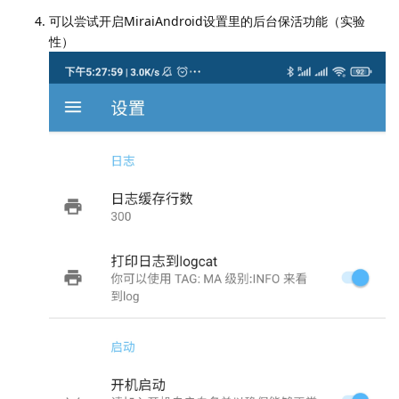
可以尝试开启MiraiAndroid设置里的后台保活功能（实验
性）