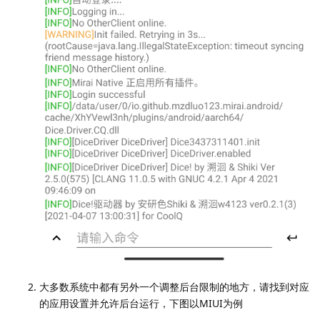
大多数系统中都有另外一个调整后台限制的地方，请找到对应
的应用设置并允许后台运行，下图以MIUI为例