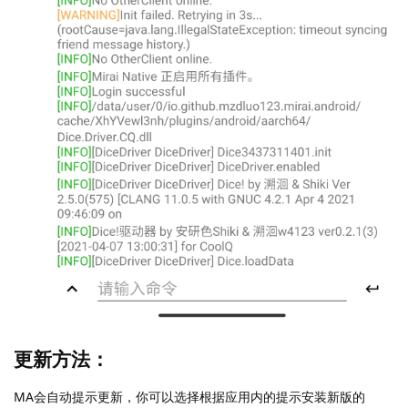
更新方法：
MA会自动提示更新，你可以选择根据应用内的提示安装新版的