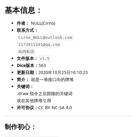
基本信息：
作者：
NULL(Cirno)
联系方式：
Cirno_NULL@outlook.com
1173911191@qq.com
站内私信
文件版本：
v1.5
Dice版本：
563
更新日期：
2020年10月25日16:10:23
简介：
就是一堆接口向的牌堆
关键词：
.draw 指令之后跟随的关键词
或在其他牌堆引用
许可协议：
CC BY-NC-SA 4.0
制作初心：