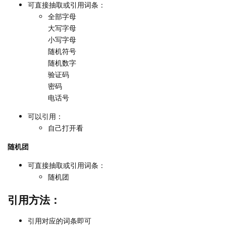
可直接抽取或引用词条：
全部字母
大写字母
小写字母
随机符号
随机数字
验证码
密码
电话号
可以引用：
自己打开看
随机团
可直接抽取或引用词条：
随机团
引用方法：
引用对应的词条即可