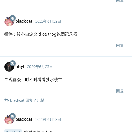
blackcat
2020年6月23日
插件：铃心自定义 dice trpg跑团记录器
回复
hhyl
2020年6月23日
围观群众，时不时看看独水楼主
回复
blackcat
回复了此帖
blackcat
2020年6月23日