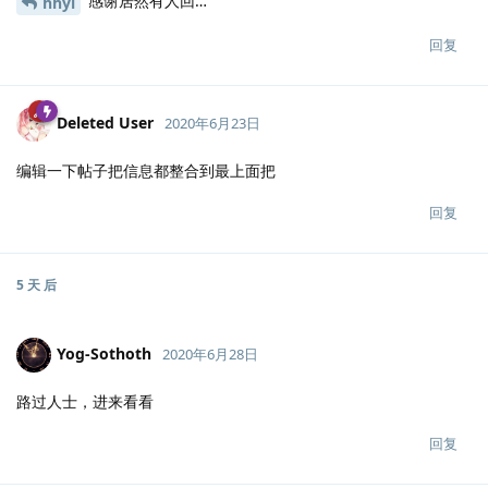
感谢居然有人回…
hhyl
回复
Deleted User
2020年6月23日
编辑一下帖子把信息都整合到最上面把
回复
5 天
后
Yog-Sothoth
2020年6月28日
路过人士，进来看看
回复