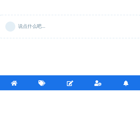
说点什么吧...
Copyright © 2020-2022 kokona.tech 友情链接:
Mirai论坛