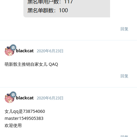
回复
blackcat
2020年6月23日
萌新骰主推销自家女儿 QAQ
回复
blackcat
2020年6月23日
女儿qq是738754060
master1549505383
欢迎使用
回复