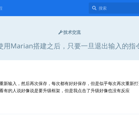
程
技术交流
使用Marian搭建之后，只要一旦退出输入的指
重新输入，然后再次保存，每次都有好好保存，但是似乎每次再次重新打
看有的人说好像说是要升级框架，但是我点击了升级好像也没有反应