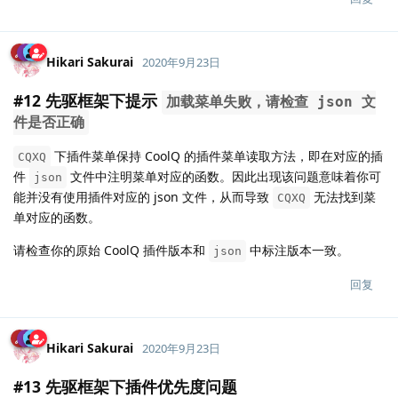
Hikari Sakurai
2020年9月23日
#12 先驱框架下提示
加载菜单失败，请检查 json 文
件是否正确
下插件菜单保持 CoolQ 的插件菜单读取方法，即在对应的插
CQXQ
件
文件中注明菜单对应的函数。因此出现该问题意味着你可
json
能并没有使用插件对应的 json 文件，从而导致
无法找到菜
CQXQ
单对应的函数。
请检查你的原始 CoolQ 插件版本和
中标注版本一致。
json
回复
Hikari Sakurai
2020年9月23日
#13 先驱框架下插件优先度问题