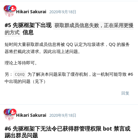
Hikari Sakurai
2020年9月18日
#5 先驱框架下出现
获取群成员信息失败，正在采用更慢
信息
的方式
短时间大量获取群成员信息将被 QQ 认定为垃圾请求，QQ 的服务
器将拦截此次请求。因此出现上述问题。
理论上等待即可。
另：
为了解决本问题采取了缓存机制，这一机制可能导致 #6
CQXQ
中出现的问题（见下）
回复
Hikari Sakurai
2020年9月18日
#6 先驱框架下无法令已获得群管理权限 bot 禁言或
踢出群员问题