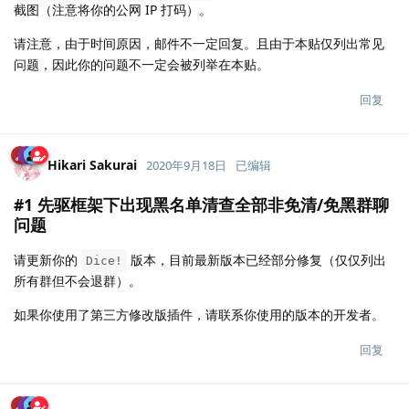
截图（注意将你的公网 IP 打码）。
请注意，由于时间原因，邮件不一定回复。且由于本贴仅列出常见
问题，因此你的问题不一定会被列举在本贴。
回复
Hikari Sakurai
2020年9月18日
已编辑
#1 先驱框架下出现黑名单清查全部非免清/免黑群聊
问题
请更新你的
版本，目前最新版本已经部分修复（仅仅列出
Dice!
所有群但不会退群）。
如果你使用了第三方修改版插件，请联系你使用的版本的开发者。
回复