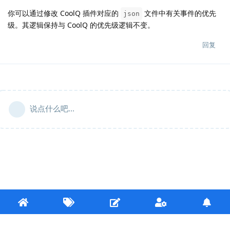
你可以通过修改 CoolQ 插件对应的
文件中有关事件的优先
json
级。其逻辑保持与 CoolQ 的优先级逻辑不变。
回复
说点什么吧...