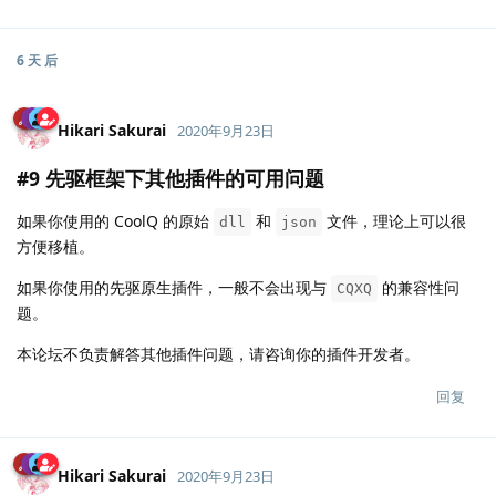
6 天
后
Hikari Sakurai
2020年9月23日
#9 先驱框架下其他插件的可用问题
如果你使用的 CoolQ 的原始
和
文件，理论上可以很
dll
json
方便移植。
如果你使用的先驱原生插件，一般不会出现与
的兼容性问
CQXQ
题。
本论坛不负责解答其他插件问题，请咨询你的插件开发者。
回复
Hikari Sakurai
2020年9月23日