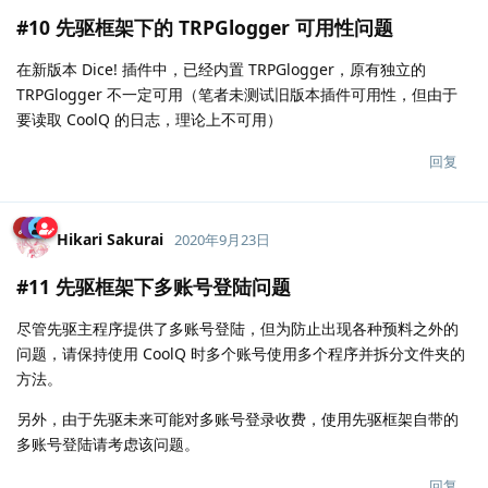
#10 先驱框架下的 TRPGlogger 可用性问题
在新版本 Dice! 插件中，已经内置 TRPGlogger，原有独立的
TRPGlogger 不一定可用（笔者未测试旧版本插件可用性，但由于
要读取 CoolQ 的日志，理论上不可用）
回复
Hikari Sakurai
2020年9月23日
#11 先驱框架下多账号登陆问题
尽管先驱主程序提供了多账号登陆，但为防止出现各种预料之外的
问题，请保持使用 CoolQ 时多个账号使用多个程序并拆分文件夹的
方法。
另外，由于先驱未来可能对多账号登录收费，使用先驱框架自带的
多账号登陆请考虑该问题。
回复