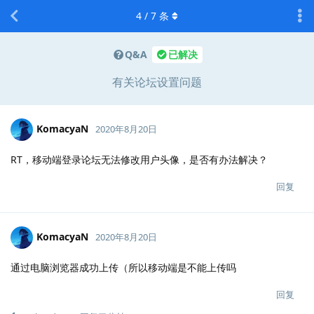
4
/
7
条
Q&A
已解决
有关论坛设置问题
KomacyaN
2020年8月20日
RT，移动端登录论坛无法修改用户头像，是否有办法解决？
回复
KomacyaN
2020年8月20日
通过电脑浏览器成功上传（所以移动端是不能上传吗
回复