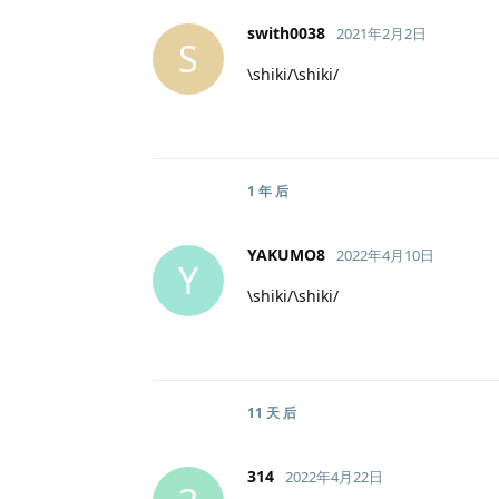
swith0038
2021年2月2日
S
\shiki/\shiki/
1 年
后
YAKUMO8
2022年4月10日
Y
\shiki/\shiki/
11 天
后
314
2022年4月22日