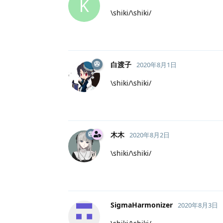
K
\shiki/\shiki/
白渡子
2020年8月1日
\shiki/\shiki/
木木
2020年8月2日
\shiki/\shiki/
SigmaHarmonizer
2020年8月3日