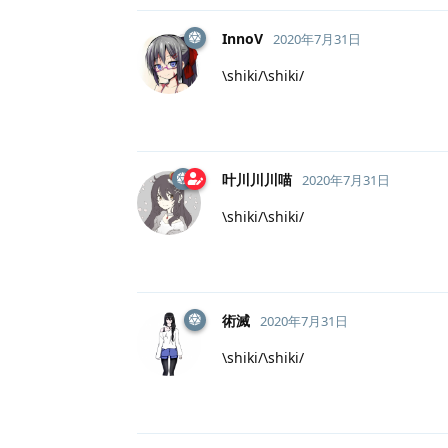
InnoV
2020年7月31日
\shiki/\shiki/
叶川川川喵
2020年7月31日
\shiki/\shiki/
術滅
2020年7月31日
\shiki/\shiki/