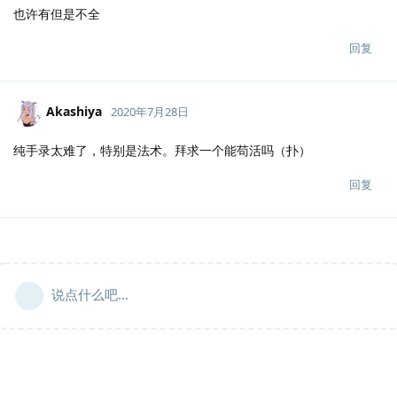
也许有但是不全
回复
Akashiya
2020年7月28日
纯手录太难了，特别是法术。拜求一个能苟活吗（扑）
回复
说点什么吧...