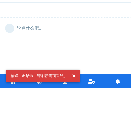
说点什么吧...
糟糕，出错啦！请刷新页面重试。
Copyright © 2020-2022 kokona.tech 友情链接:
Mirai论坛