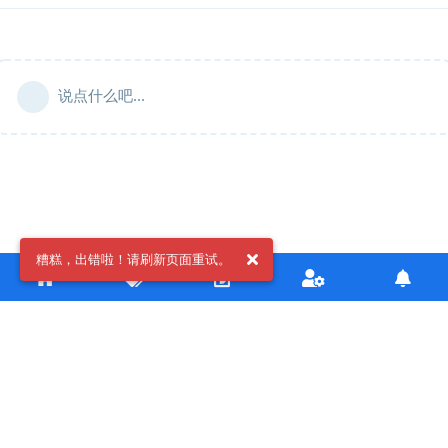
说点什么吧...
糟糕，出错啦！请刷新页面重试。
Copyright © 2020-2022 kokona.tech 友情链接:
Mirai论坛