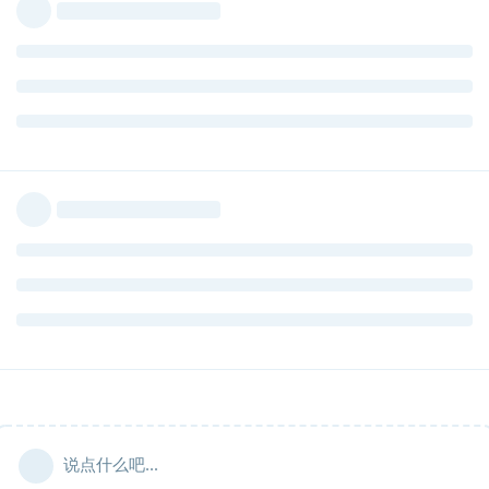
说点什么吧...