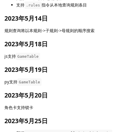
支持
指令从本地查询规则条目
.rules
2023年5月14日
规则查询将以本规则->子规则->母规则的顺序搜索
2023年5月18日
js支持
GameTable
2023年5月19日
py支持
GameTable
2023年5月20日
角色卡支持锁卡
2023年5月25日