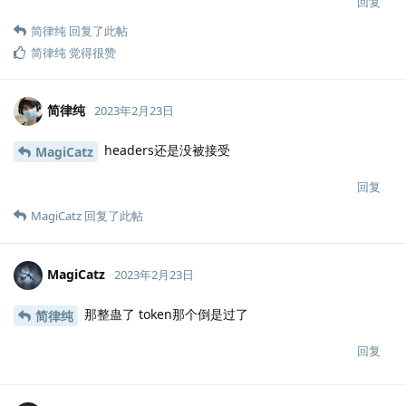
回复
简律纯
回复了此帖
简律纯
觉得很赞
简律纯
2023年2月23日
headers还是没被接受
MagiCatz
回复
MagiCatz
回复了此帖
MagiCatz
2023年2月23日
那整蛊了 token那个倒是过了
简律纯
回复