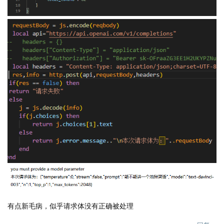
有点新毛病，似乎请求体没有正确被处理