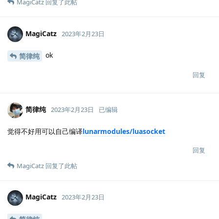
MagiCatz
回复了此帖
MagiCatz
2023年2月23日
ok
简律纯
回复
简律纯
2023年2月23日
已编辑
觉得不好用可以自己编译
lunarmodules/luasocket
回复
MagiCatz
回复了此帖
MagiCatz
2023年2月23日