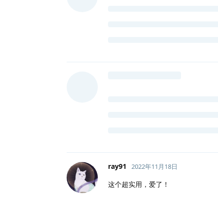
ray91
2022年11月18日
这个超实用，爱了！