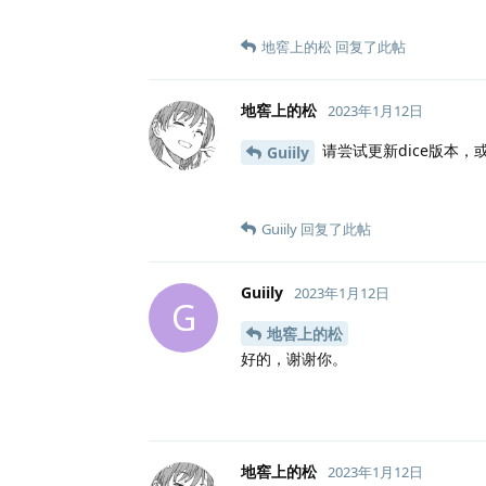
地窖上的松
回复了此帖
地窖上的松
2023年1月12日
请尝试更新dice版本
Guiily
Guiily
回复了此帖
Guiily
2023年1月12日
G
地窖上的松
好的，谢谢你。
地窖上的松
2023年1月12日