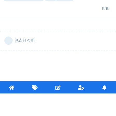
回复
说点什么吧...