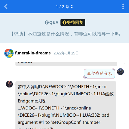
1
/
2
条
Q&A
等待回复
【求助】不知道这是什么情况，有哪位可以指导一下吗
funeral-in-dreams
2022年8月25日