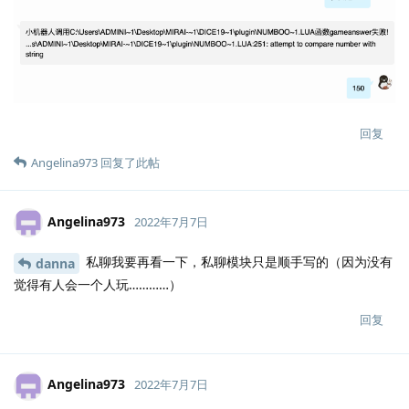
回复
Angelina973
回复了此帖
Angelina973
2022年7月7日
私聊我要再看一下，私聊模块只是顺手写的（因为没有
danna
觉得有人会一个人玩…………）
回复
Angelina973
2022年7月7日