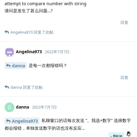
attempt to compare number with string
请问是发生了甚么问题…?
回复
Angelina973
回复了此帖
Angelina973
2022年7月7日
是每一次都报错吗？
danna
回复
danna
回复了此帖
danna
D
2022年7月7日
私聊窗口的话每次发送 ”。我选+数字“ 选择数字
Angelina973
都会报错，单独发送数字的话也没有反应…